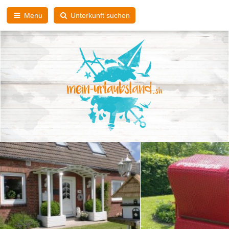
Menu
Unterkunft suchen