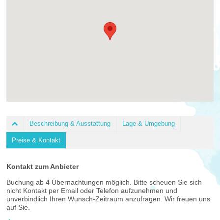
Beschreibung & Ausstattung
Lage & Umgebung
Preise & Kontakt
Kontakt zum Anbieter
Buchung ab 4 Übernachtungen möglich. Bitte scheuen Sie sich
nicht Kontakt per Email oder Telefon aufzunehmen und
unverbindlich Ihren Wunsch-Zeitraum anzufragen. Wir freuen uns
auf Sie.