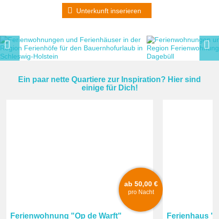
Unterkunft inserieren
Ein paar nette Quartiere zur Inspiration? Hier sind
einige für Dich!
ab 50,00 €
pro Nacht
Ferienwohnung "Op de Warft"
Ferienhaus "