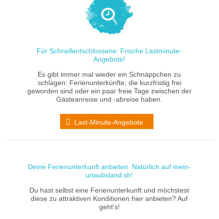
Für Schnellentschlossene: Frische Lastminute-
Angebote!
Es gibt immer mal wieder ein Schnäppchen zu
schlagen: Ferienunterkünfte, die kurzfristig frei
geworden sind oder ein paar freie Tage zwischen der
Gästeanreise und -abreise haben.
Last-Minute-Angebote
Deine Ferienunterkunft anbieten. Natürlich auf mein-
urlaubsland.sh!
Du hast selbst eine Ferienunterkunft und möchstest
diese zu attraktiven Konditionen hier anbieten? Auf
geht's!