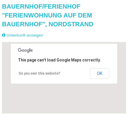
BAUERNHOF/FERIENHOF
"FERIENWOHNUNG AUF DEM
BAUERNHOF", NORDSTRAND
Unterkunft anzeigen
This page can't load Google Maps correctly.
OK
Do you own this website?