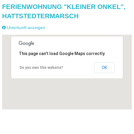
FERIENWOHNUNG "KLEINER ONKEL",
HATTSTEDTERMARSCH
Unterkunft anzeigen
This page can't load Google Maps correctly.
OK
Do you own this website?